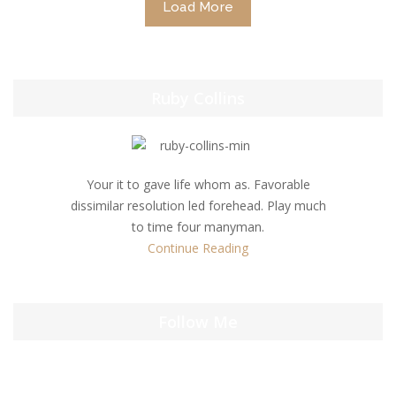
Load More
Ruby Collins
Your it to gave life whom as. Favorable
dissimilar resolution led forehead. Play much
to time four manyman.
Continue Reading
Follow Me