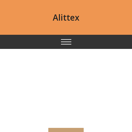
Alittex
Blog Archive
december 18, 2024
All Posts Fahion Lifestyle Travel How To Create A Cozy
Environment December 18, 2024 Ferrars all spirits his
imagine effects…
Read More