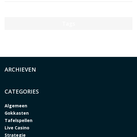
Tags
ARCHIEVEN
CATEGORIES
Algemeen
Gokkasten
Tafelspellen
Live Casino
Strategie