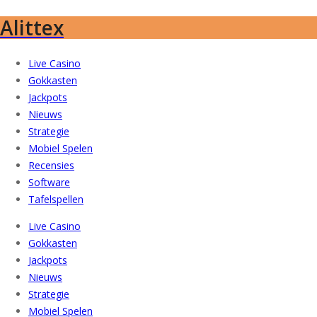
Alittex
Live Casino
Gokkasten
Jackpots
Nieuws
Strategie
Mobiel Spelen
Recensies
Software
Tafelspellen
Live Casino
Gokkasten
Jackpots
Nieuws
Strategie
Mobiel Spelen