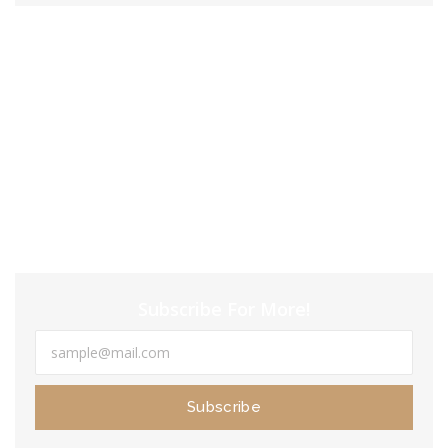
Een reis door de wereld van casinos: verleden, heden
en toekomst
juli 13, 2025
De jackpot winnen
Las Vegas: Het casino paradijs
april 14, 2025
april 14, 2025
Subscribe For More!
Subscribe