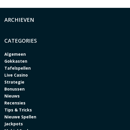
ARCHIEVEN
CATEGORIES
Algemeen
Gokkasten
Tafelspellen
Live Casino
Strategie
Bonussen
Nieuws
Recensies
Tips & Tricks
Nieuwe Spellen
Jackpots