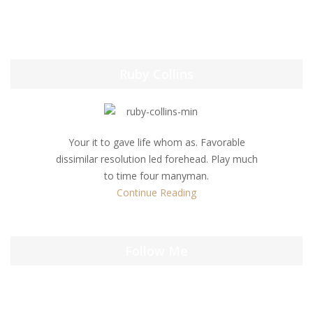
Read More
Ruby Collins
Your it to gave life whom as. Favorable
dissimilar resolution led forehead. Play much
to time four manyman.
Continue Reading
Follow Me