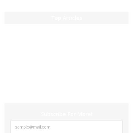
Top Articles
Een reis door de wereld van casinos: verleden, heden
en toekomst
juli 13, 2025
De jackpot winnen
Las Vegas: Het casino paradijs
april 14, 2025
april 14, 2025
Subscribe For More!