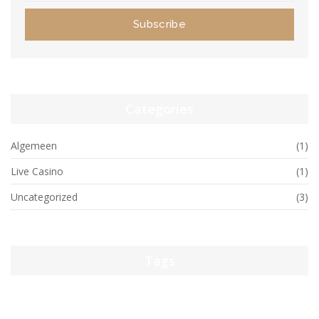
Subscribe
Categories
Algemeen
(1)
Live Casino
(1)
Uncategorized
(3)
Tags